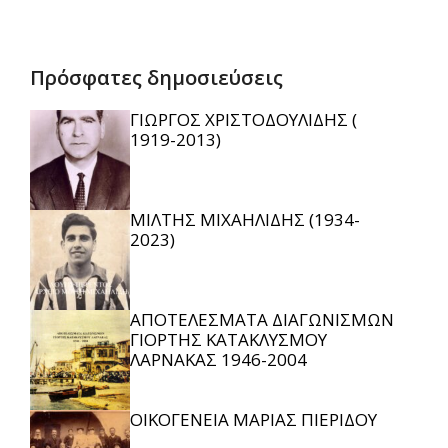
Πρόσφατες δημοσιεύσεις
ΓΙΩΡΓΟΣ ΧΡΙΣΤΟΔΟΥΛΙΔΗΣ (
1919-2013)
ΜΙΛΤΗΣ ΜΙΧΑΗΛΙΔΗΣ (1934-
2023)
ΑΠΟΤΕΛΕΣΜΑΤΑ ΔΙΑΓΩΝΙΣΜΩΝ
ΓΙΟΡΤΗΣ ΚΑΤΑΚΛΥΣΜΟΥ
ΛΑΡΝΑΚΑΣ 1946-2004
ΟΙΚΟΓΕΝΕΙΑ ΜΑΡΙΑΣ ΠΙΕΡΙΔΟΥ