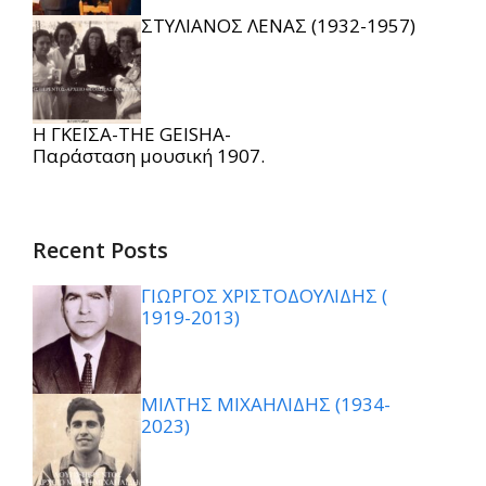
ΣΤΥΛΙΑΝΟΣ ΛΕΝΑΣ (1932-1957)
Η ΓΚΕΪΣΑ-THE GEISHA-
Παράσταση μουσική 1907.
Recent Posts
ΓΙΩΡΓΟΣ ΧΡΙΣΤΟΔΟΥΛΙΔΗΣ (
1919-2013)
ΜΙΛΤΗΣ ΜΙΧΑΗΛΙΔΗΣ (1934-
2023)