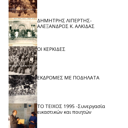
ΔΗΜΗΤΡΗΣ ΛΙΠΕΡΤΗΣ-
ΑΛΕΞΑΝΔΡΟΣ Κ. ΑΛΚΙΔΑΣ
ΟΙ ΚΕΡΚΙΔΕΣ
ΕΚΔΡΟΜΕΣ ΜΕ ΠΟΔΗΛΑΤΑ
ΤΟ ΤΕΙΧΟΣ 1995 -Συνεργασία
εικαστικών και ποιητών