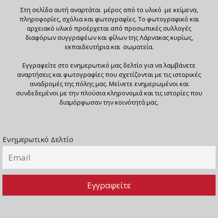
Στη σελίδα αυτή αναρτάται μέρος από το υλικό με κείμενα,
πληροφορίες, σχόλια και φωτογραφίες. Το φωτογραφικό και
αρχειακό υλικό προέρχεται από προσωπικές συλλογές
διαφόρων συγγραφέων και φίλων της Λάρνακας κυρίως,
εκπαιδευτήρια και σωματεία.
Εγγραφείτε στο ενημερωτικό μας δελτίο για να λαμβάνετε
αναρτήσεις και φωτογραφίες που σχετίζονται με τις ιστορικές
αναδρομές της πόλης μας. Μείνετε ενημερωμένοι και
συνδεδεμένοι με την πλούσια κληρονομιά και τις ιστορίες που
διαμόρφωσαν την κοινότητά μας.
Ενημερωτικό Δελτίο