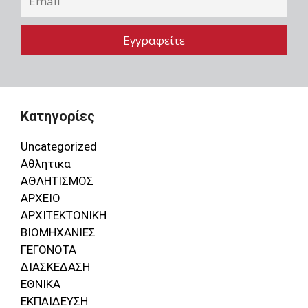
Κατηγορίες
Uncategorized
Αθλητικα
ΑΘΛΗΤΙΣΜΟΣ
ΑΡΧΕΙΟ
ΑΡΧΙΤΕΚΤΟΝΙΚΗ
ΒΙΟΜΗΧΑΝΙΕΣ
ΓΕΓΟΝΟΤΑ
ΔΙΑΣΚΕΔΑΣΗ
ΕΘΝΙΚΑ
ΕΚΠΑΙΔΕΥΣΗ