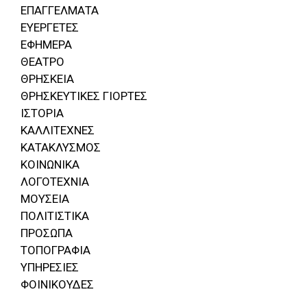
ΕΠΑΓΓΕΛΜΑΤΑ
ΕΥΕΡΓΕΤΕΣ
ΕΦΗΜΕΡΑ
ΘΕΑΤΡΟ
ΘΡΗΣΚΕΙΑ
ΘΡΗΣΚΕΥΤΙΚΕΣ ΓΙΟΡΤΕΣ
ΙΣΤΟΡΙΑ
ΚΑΛΛΙΤΕΧΝΕΣ
ΚΑΤΑΚΛΥΣΜΟΣ
ΚΟΙΝΩΝΙΚΑ
ΛΟΓΟΤΕΧΝΙΑ
ΜΟΥΣΕΙΑ
ΠΟΛΙΤΙΣΤΙΚΑ
ΠΡΟΣΩΠΑ
ΤΟΠΟΓΡΑΦΙΑ
ΥΠΗΡΕΣΙΕΣ
ΦΟΙΝΙΚΟΥΔΕΣ