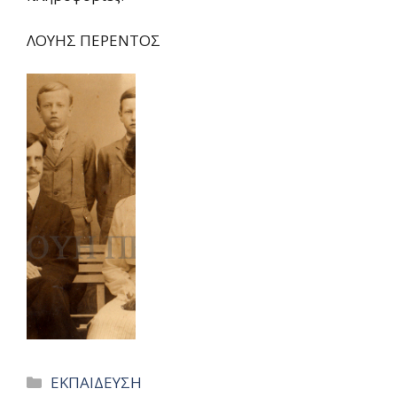
ΛΟΥΗΣ ΠΕΡΕΝΤΟΣ
Categories
ΕΚΠΑΙΔΕΥΣΗ