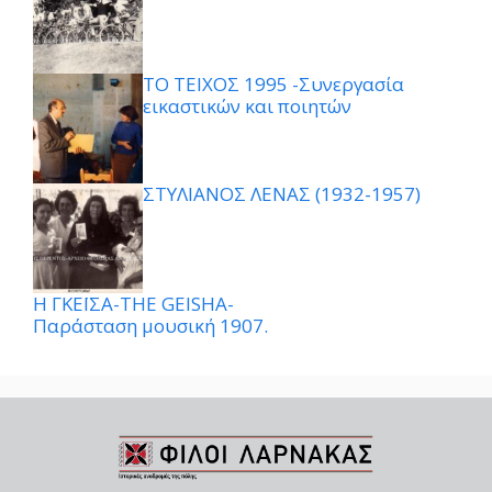
ΤΟ ΤΕΙΧΟΣ 1995 -Συνεργασία
εικαστικών και ποιητών
ΣΤΥΛΙΑΝΟΣ ΛΕΝΑΣ (1932-1957)
Η ΓΚΕΪΣΑ-THE GEISHA-
Παράσταση μουσική 1907.