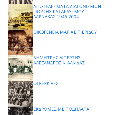
ΑΠΟΤΕΛΕΣΜΑΤΑ ΔΙΑΓΩΝΙΣΜΩΝ
ΓΙΟΡΤΗΣ ΚΑΤΑΚΛΥΣΜΟΥ
ΛΑΡΝΑΚΑΣ 1946-2004
ΟΙΚΟΓΕΝΕΙΑ ΜΑΡΙΑΣ ΠΙΕΡΙΔΟΥ
ΔΗΜΗΤΡΗΣ ΛΙΠΕΡΤΗΣ-
ΑΛΕΞΑΝΔΡΟΣ Κ. ΑΛΚΙΔΑΣ
ΟΙ ΚΕΡΚΙΔΕΣ
ΕΚΔΡΟΜΕΣ ΜΕ ΠΟΔΗΛΑΤΑ