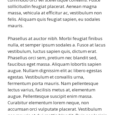
sollicitudin feugiat placerat. Aenean magna
massa, vehicula at efficitur ac, vestibulum non
felis. Aliquam quis feugiat sapien, eu sodales
mauris.
Phasellus at auctor nibh. Morbi feugiat finibus
nulla, et semper ipsum sodales a. Fusce at lacus
vestibulum, luctus sapien quis, dictum erat.
Phasellus orci sem, pretium nec blandit sed,
faucibus eget massa. Aliquam lobortis sapien
augue. Nullam dignissim elit ac libero egestas
egestas. Vestibulum et convallis urna,
fermentum porta mauris. Nam pellentesque
lectus varius, facilisis metus at, elementum
augue. Pellentesque suscipit enim massa.
Curabitur elementum lorem neque, non
accumsan orci vulputate placerat. Vestibulum