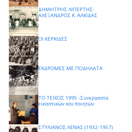
ΔΗΜΗΤΡΗΣ ΛΙΠΕΡΤΗΣ-
ΑΛΕΞΑΝΔΡΟΣ Κ. ΑΛΚΙΔΑΣ
ΟΙ ΚΕΡΚΙΔΕΣ
ΕΚΔΡΟΜΕΣ ΜΕ ΠΟΔΗΛΑΤΑ
ΤΟ ΤΕΙΧΟΣ 1995 -Συνεργασία
εικαστικών και ποιητών
ΣΤΥΛΙΑΝΟΣ ΛΕΝΑΣ (1932-1957)