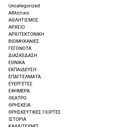
Uncategorized
Αθλητικα
ΑΘΛΗΤΙΣΜΟΣ
ΑΡΧΕΙΟ
ΑΡΧΙΤΕΚΤΟΝΙΚΗ
ΒΙΟΜΗΧΑΝΙΕΣ
ΓΕΓΟΝΟΤΑ
ΔΙΑΣΚΕΔΑΣΗ
ΕΘΝΙΚΑ
ΕΚΠΑΙΔΕΥΣΗ
ΕΠΑΓΓΕΛΜΑΤΑ
ΕΥΕΡΓΕΤΕΣ
ΕΦΗΜΕΡΑ
ΘΕΑΤΡΟ
ΘΡΗΣΚΕΙΑ
ΘΡΗΣΚΕΥΤΙΚΕΣ ΓΙΟΡΤΕΣ
ΙΣΤΟΡΙΑ
ΚΑΛΛΙΤΕΧΝΕΣ