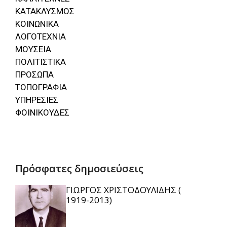
ΚΑΤΑΚΛΥΣΜΟΣ
ΚΟΙΝΩΝΙΚΑ
ΛΟΓΟΤΕΧΝΙΑ
ΜΟΥΣΕΙΑ
ΠΟΛΙΤΙΣΤΙΚΑ
ΠΡΟΣΩΠΑ
ΤΟΠΟΓΡΑΦΙΑ
ΥΠΗΡΕΣΙΕΣ
ΦΟΙΝΙΚΟΥΔΕΣ
Πρόσφατες δημοσιεύσεις
ΓΙΩΡΓΟΣ ΧΡΙΣΤΟΔΟΥΛΙΔΗΣ (
1919-2013)