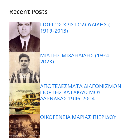
Recent Posts
ΓΙΩΡΓΟΣ ΧΡΙΣΤΟΔΟΥΛΙΔΗΣ (
1919-2013)
ΜΙΛΤΗΣ ΜΙΧΑΗΛΙΔΗΣ (1934-
2023)
ΑΠΟΤΕΛΕΣΜΑΤΑ ΔΙΑΓΩΝΙΣΜΩΝ
ΓΙΟΡΤΗΣ ΚΑΤΑΚΛΥΣΜΟΥ
ΛΑΡΝΑΚΑΣ 1946-2004
ΟΙΚΟΓΕΝΕΙΑ ΜΑΡΙΑΣ ΠΙΕΡΙΔΟΥ