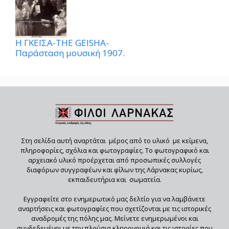
Η ΓΚΕΪΣΑ-THE GEISHA-
Παράσταση μουσική 1907.
Στη σελίδα αυτή αναρτάται μέρος από το υλικό με κείμενα,
πληροφορίες, σχόλια και φωτογραφίες. Το φωτογραφικό και
αρχειακό υλικό προέρχεται από προσωπικές συλλογές
διαφόρων συγγραφέων και φίλων της Λάρνακας κυρίως,
εκπαιδευτήρια και σωματεία.
Εγγραφείτε στο ενημερωτικό μας δελτίο για να λαμβάνετε
αναρτήσεις και φωτογραφίες που σχετίζονται με τις ιστορικές
αναδρομές της πόλης μας. Μείνετε ενημερωμένοι και
συνδεδεμένοι με την πλούσια κληρονομιά και τις ιστορίες που