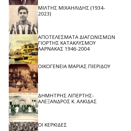
ΜΙΛΤΗΣ ΜΙΧΑΗΛΙΔΗΣ (1934-
2023)
ΑΠΟΤΕΛΕΣΜΑΤΑ ΔΙΑΓΩΝΙΣΜΩΝ
ΓΙΟΡΤΗΣ ΚΑΤΑΚΛΥΣΜΟΥ
ΛΑΡΝΑΚΑΣ 1946-2004
ΟΙΚΟΓΕΝΕΙΑ ΜΑΡΙΑΣ ΠΙΕΡΙΔΟΥ
ΔΗΜΗΤΡΗΣ ΛΙΠΕΡΤΗΣ-
ΑΛΕΞΑΝΔΡΟΣ Κ. ΑΛΚΙΔΑΣ
ΟΙ ΚΕΡΚΙΔΕΣ