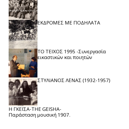
ΕΚΔΡΟΜΕΣ ΜΕ ΠΟΔΗΛΑΤΑ
ΤΟ ΤΕΙΧΟΣ 1995 -Συνεργασία
εικαστικών και ποιητών
ΣΤΥΛΙΑΝΟΣ ΛΕΝΑΣ (1932-1957)
Η ΓΚΕΪΣΑ-THE GEISHA-
Παράσταση μουσική 1907.