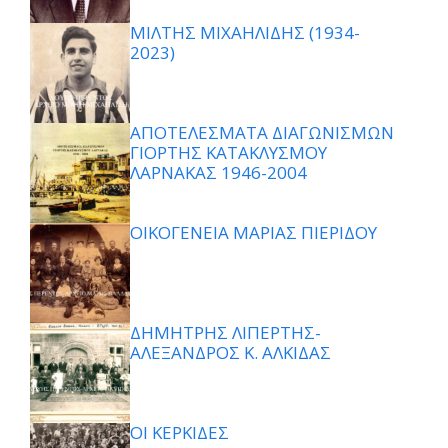
ΜΙΛΤΗΣ ΜΙΧΑΗΛΙΔΗΣ (1934-
2023)
ΑΠΟΤΕΛΕΣΜΑΤΑ ΔΙΑΓΩΝΙΣΜΩΝ
ΓΙΟΡΤΗΣ ΚΑΤΑΚΛΥΣΜΟΥ
ΛΑΡΝΑΚΑΣ 1946-2004
ΟΙΚΟΓΕΝΕΙΑ ΜΑΡΙΑΣ ΠΙΕΡΙΔΟΥ
ΔΗΜΗΤΡΗΣ ΛΙΠΕΡΤΗΣ-
ΑΛΕΞΑΝΔΡΟΣ Κ. ΑΛΚΙΔΑΣ
ΟΙ ΚΕΡΚΙΔΕΣ