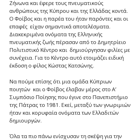
Ζήνωνα και έφερε τους πνευματικούς
ανθρώπους της Κύπρου και της Ελλάδας κοντά.
Ο Φοίβος και η παρέα του ήταν παρόντες και οι
επαφές είχαν σημαντικά αποτελέσματα.
Διακεκριμένα ονόματα της Ελληνικής
πνευματικής ζωής πέρασαν από το Δημητρίειο
Πολιτιστικό Κέντρο και δημιούργησαν φιλίες με
συνέχεια. Για το Κέντρο αυτό ετοιμάζει ειδική
έκδοση ο φίλος Κώστας Κατσώνης.
Να πούμε επίσης ότι μια ομάδα Κύπριων
ποιητών και ο Φοίβος έλαβαν μέρος στο Α’
Συμπόσιο Ποίησης που έγινε στο Πανεπιστήμιο
της Πάτρας το 1981. Εκεί, μεταξύ των γνωριμιών
ήταν και κορυφαία ονόματα των Ελλαδιτών
δημιουργών.
Όλα τα πιο πάνω ενίσχυσαν τη σκέψη για την