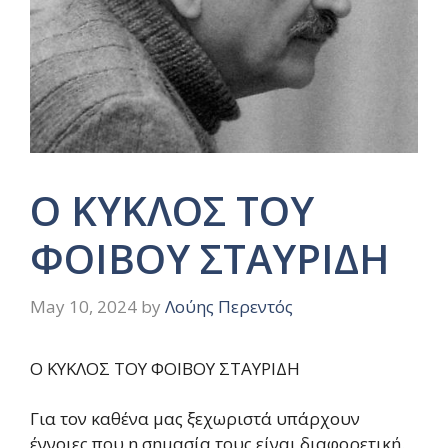
Ο ΚΥΚΛΟΣ ΤΟΥ
ΦΟΙΒΟΥ ΣΤΑΥΡΙΔΗ
May 10, 2024
by
Λούης Περεντός
Ο ΚΥΚΛΟΣ ΤΟΥ ΦΟΙΒΟΥ ΣΤΑΥΡΙΔΗ
Για τον καθένα μας ξεχωριστά υπάρχουν
έννοιες που η σημασία τους είναι διαφορετική.