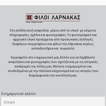
Στη σελίδα αυτή αναρτάται μέρος από το υλικό με κείμενα,
πληροφορίες, σχόλια και φωτογραφίες. Το φωτογραφικό και
αρχειακό υλικό προέρχεται από προσωπικές συλλογές
διαφόρων συγγραφέων και φίλων της Λάρνακας κυρίως,
εκπαιδευτήρια και σωματεία.
Εγγραφείτε στο ενημερωτικό μας δελτίο για να λαμβάνετε
αναρτήσεις και φωτογραφίες που σχετίζονται με τις ιστορικές
αναδρομές της πόλης μας. Μείνετε ενημερωμένοι και
συνδεδεμένοι με την πλούσια κληρονομιά και τις ιστορίες που
διαμόρφωσαν την κοινότητά μας.
Ενημερωτικό Δελτίο