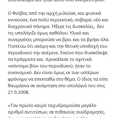
Ο Φοίβος από την αρχή μιλούσε, και φυσικά
εννοούσε, ένα πολύ περιεκτικό, σοβαρό, νέο και
διαχρονικό πόνημα. Ήξερε τις δυσκολίες, δεν
τις υπολόγιζε όμως καθόλου. Υλικό και
συνεργάτες μπορούσε να βρει και τα βρήκε όλα.
Πιστεύω ότι ακόμη και την θετική υποδοχή του
περιοδικού την ανέμενε. Εκείνο που δυσκόλεψε
τα πράγματα και προκάλεσε το σχετικά
«σύντομο βίο» του περιοδικού, ήταν το
οικονομικό. Δεν είναι όμως εκ των υστέρων
φρόνημο να επεκταθώ στο θέμα. Ο ίδιος τα είπε
θαυμάσια σε ανάρτηση στο ιστολόγιό του στις
21.9.2008.
«Τον πρώτο καιρό ταχυδρομούσα μεγάλο
αριθμό αντιτύπων, σε πιθανούς συνδρομητές,