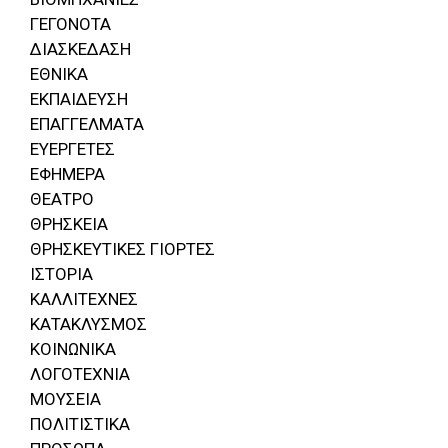
ΓΕΓΟΝΟΤΑ
ΔΙΑΣΚΕΔΑΣΗ
ΕΘΝΙΚΑ
ΕΚΠΑΙΔΕΥΣΗ
ΕΠΑΓΓΕΛΜΑΤΑ
ΕΥΕΡΓΕΤΕΣ
ΕΦΗΜΕΡΑ
ΘΕΑΤΡΟ
ΘΡΗΣΚΕΙΑ
ΘΡΗΣΚΕΥΤΙΚΕΣ ΓΙΟΡΤΕΣ
ΙΣΤΟΡΙΑ
ΚΑΛΛΙΤΕΧΝΕΣ
ΚΑΤΑΚΛΥΣΜΟΣ
ΚΟΙΝΩΝΙΚΑ
ΛΟΓΟΤΕΧΝΙΑ
ΜΟΥΣΕΙΑ
ΠΟΛΙΤΙΣΤΙΚΑ