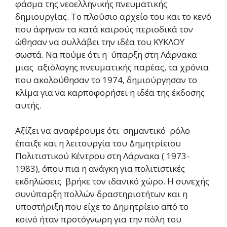
φάσμα της νεοελληνικής πνευματικής
δημιουργίας. Το πλούσιο αρχείο του και το κενό
που άφηναν τα κατά καιρούς περιοδικά τον
ώθησαν να συλλάβει την ιδέα του ΚΥΚΛΟΥ
σωστά. Να πούμε ότι η ύπαρξη στη Λάρνακα
μιας αξιόλογης πνευματικής παρέας, τα χρόνια
που ακολούθησαν το 1974, δημιούργησαν το
κλίμα για να καρποφορήσει η ιδέα της έκδοσης
αυτής.
Αξίζει να αναφέρουμε ότι σημαντικό ρόλο
έπαιξε και η λειτουργία του Δημητρίειου
Πολιτιστικού Κέντρου στη Λάρνακα ( 1973-
1983), όπου πια η ανάγκη για πολιτιστικές
εκδηλώσεις βρήκε τον ιδανικό χώρο. Η συνεχής
συνύπαρξη πολλών δραστηριοτήτων και η
υποστήριξη που είχε το Δημητρίειο από το
κοινό ήταν προτόγνωρη για την πόλη του