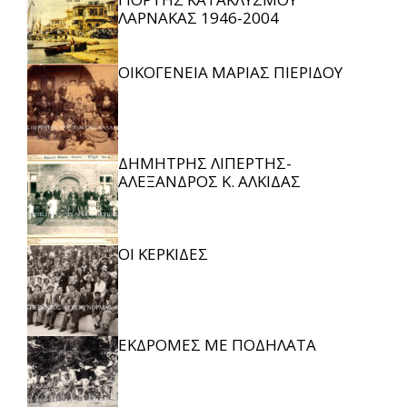
ΛΑΡΝΑΚΑΣ 1946-2004
ΟΙΚΟΓΕΝΕΙΑ ΜΑΡΙΑΣ ΠΙΕΡΙΔΟΥ
ΔΗΜΗΤΡΗΣ ΛΙΠΕΡΤΗΣ-
ΑΛΕΞΑΝΔΡΟΣ Κ. ΑΛΚΙΔΑΣ
ΟΙ ΚΕΡΚΙΔΕΣ
ΕΚΔΡΟΜΕΣ ΜΕ ΠΟΔΗΛΑΤΑ