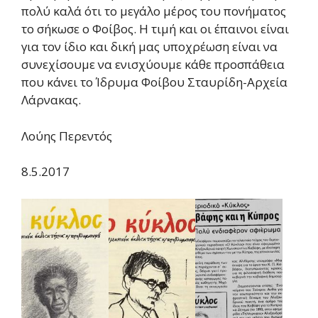
πολύ καλά ότι το μεγάλο μέρος του πονήματος
το σήκωσε ο Φοίβος. Η τιμή και οι έπαινοι είναι
για τον ίδιο και δική μας υποχρέωση είναι να
συνεχίσουμε να ενισχύουμε κάθε προσπάθεια
που κάνει το Ίδρυμα Φοίβου Σταυρίδη-Αρχεία
Λάρνακας.
Λούης Περεντός
8.5.2017