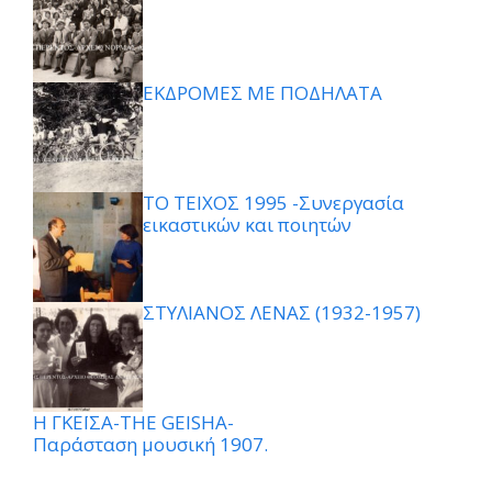
ΕΚΔΡΟΜΕΣ ΜΕ ΠΟΔΗΛΑΤΑ
ΤΟ ΤΕΙΧΟΣ 1995 -Συνεργασία
εικαστικών και ποιητών
ΣΤΥΛΙΑΝΟΣ ΛΕΝΑΣ (1932-1957)
Η ΓΚΕΪΣΑ-THE GEISHA-
Παράσταση μουσική 1907.