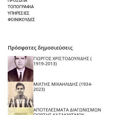
ΠΡΟΣΩΠΑ
ΤΟΠΟΓΡΑΦΙΑ
ΥΠΗΡΕΣΙΕΣ
ΦΟΙΝΙΚΟΥΔΕΣ
Πρόσφατες δημοσιεύσεις
ΓΙΩΡΓΟΣ ΧΡΙΣΤΟΔΟΥΛΙΔΗΣ (
1919-2013)
ΜΙΛΤΗΣ ΜΙΧΑΗΛΙΔΗΣ (1934-
2023)
ΑΠΟΤΕΛΕΣΜΑΤΑ ΔΙΑΓΩΝΙΣΜΩΝ
ΓΙΟΡΤΗΣ ΚΑΤΑΚΛΥΣΜΟΥ