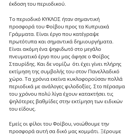
έκδοση του περιοδικού.
Το περιοδικό ΚΥΚΛΟΣ ήταν σημαντική
προσφορά του Φοίβου προς τα Κυπριακά
Γράμματα. Είναι έργο που κατέγραψε
πρωτότυπα και σημαντικά δημιουργήματα.
Είναι ακόμη ένα ψηφιδωτό στο μεγάλο
πνευματικό έργο που μας άφησε ο Φοίβος
Σταυρίδης. Και δε νομίζω ότι έχει γίνει πλήρης
εκτίμηση της συμβολής του στον Πανελλαδικό
χώρο. Τα χρόνια εκείνα κυκλοφορούσαν πολλά
περιοδικά με ανάλογες φιλοδοξίες. Στο πέρασμα
του χρόνου πολύ λίγα έχουν κατακτήσει τις
ψηλότερες βαθμίδες στην εκτίμηση των ειδικών
του είδους.
Εμείς οι φίλοι του Φοίβου, νοιώθουμε την
προσφορά αυτή σα δικό μας κομμάτι. Ξέρουμε