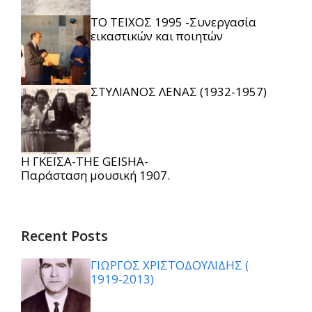
ΤΟ ΤΕΙΧΟΣ 1995 -Συνεργασία
εικαστικών και ποιητών
ΣΤΥΛΙΑΝΟΣ ΛΕΝΑΣ (1932-1957)
Η ΓΚΕΪΣΑ-THE GEISHA-
Παράσταση μουσική 1907.
Recent Posts
ΓΙΩΡΓΟΣ ΧΡΙΣΤΟΔΟΥΛΙΔΗΣ (
1919-2013)