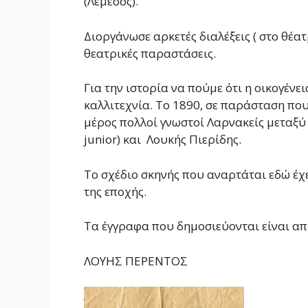
(Λεμεσός).
Διοργάνωσε αρκετές διαλέξεις ( στο θέα
θεατρικές παραστάσεις.
Για την ιστορία να πούμε ότι η οικογένει
καλλιτεχνία. Το 1890, σε παράσταση που
μέρος πολλοί γνωστοί Λαρνακείς μεταξύ 
junior) και Λουκής Πιερίδης.
Το σχέδιο σκηνής που αναρτάται εδώ έχει
της εποχής.
Τα έγγραφα που δημοσιεύονται είναι απ
ΛΟΥΗΣ ΠΕΡΕΝΤΟΣ