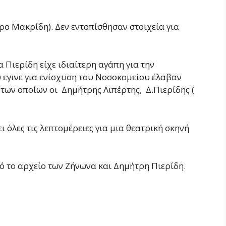
τρο Μακρίδη). Δεν εντοπίσθησαν στοιχεία για
α Πιερίδη είχε ιδιαίτερη αγάπη για την
 εγινε για ενίσχυση του Νοσοκομείου έλαβαν
των οποίων οι Δημήτρης Λιπέρτης, Δ.Πιερίδης (
 όλες τις λεπτομέρειες για μια θεατρική σκηνή
ό το αρχείο των Ζήνωνα και Δημήτρη Πιερίδη.