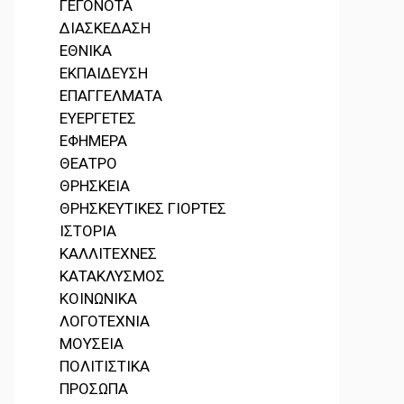
ΓΕΓΟΝΟΤΑ
ΔΙΑΣΚΕΔΑΣΗ
ΕΘΝΙΚΑ
ΕΚΠΑΙΔΕΥΣΗ
ΕΠΑΓΓΕΛΜΑΤΑ
ΕΥΕΡΓΕΤΕΣ
ΕΦΗΜΕΡΑ
ΘΕΑΤΡΟ
ΘΡΗΣΚΕΙΑ
ΘΡΗΣΚΕΥΤΙΚΕΣ ΓΙΟΡΤΕΣ
ΙΣΤΟΡΙΑ
ΚΑΛΛΙΤΕΧΝΕΣ
ΚΑΤΑΚΛΥΣΜΟΣ
ΚΟΙΝΩΝΙΚΑ
ΛΟΓΟΤΕΧΝΙΑ
ΜΟΥΣΕΙΑ
ΠΟΛΙΤΙΣΤΙΚΑ
ΠΡΟΣΩΠΑ