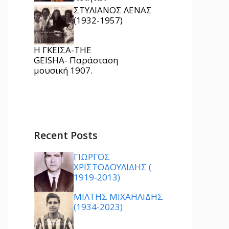
ΣΤΥΛΙΑΝΟΣ ΛΕΝΑΣ
(1932-1957)
Η ΓΚΕΪΣΑ-THE
GEISHA- Παράσταση
μουσική 1907.
Recent Posts
ΓΙΩΡΓΟΣ
ΧΡΙΣΤΟΔΟΥΛΙΔΗΣ (
1919-2013)
ΜΙΛΤΗΣ ΜΙΧΑΗΛΙΔΗΣ
(1934-2023)