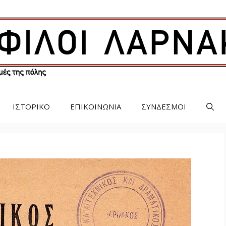
ΙΣΤΟΡΙΚΟ
ΕΠΙΚΟΙΝΩΝΙΑ
ΣΥΝΔΕΣΜΟΙ