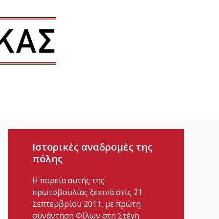
Ιστορικές αναδρομές της
πόλης
Η πορεία αυτής της
πρωτοβουλίας ξεκινά στις 21
Σεπτεμβρίου 2011, με πρώτη
συνάντηση Φίλων στη Στέγη