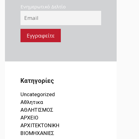
Ενημερωτικό Δελτίο
Κατηγορίες
Uncategorized
Αθλητικα
ΑΘΛΗΤΙΣΜΟΣ
ΑΡΧΕΙΟ
ΑΡΧΙΤΕΚΤΟΝΙΚΗ
ΒΙΟΜΗΧΑΝΙΕΣ