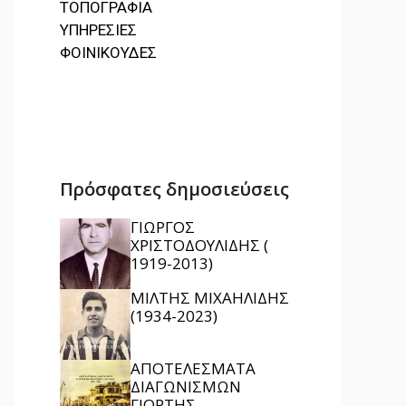
ΤΟΠΟΓΡΑΦΙΑ
ΥΠΗΡΕΣΙΕΣ
ΦΟΙΝΙΚΟΥΔΕΣ
Πρόσφατες δημοσιεύσεις
ΓΙΩΡΓΟΣ
ΧΡΙΣΤΟΔΟΥΛΙΔΗΣ (
1919-2013)
ΜΙΛΤΗΣ ΜΙΧΑΗΛΙΔΗΣ
(1934-2023)
ΑΠΟΤΕΛΕΣΜΑΤΑ
ΔΙΑΓΩΝΙΣΜΩΝ
ΓΙΟΡΤΗΣ