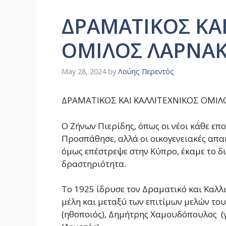
ΔΡΑΜΑΤΙΚΟΣ ΚΑΙ
ΟΜΙΛΟΣ ΛΑΡΝΑΚ
May 28, 2024
by
Λούης Περεντός
ΔΡΑΜΑΤΙΚΟΣ ΚΑΙ ΚΑΛΛΙΤΕΧΝΙΚΟΣ ΟΜΙΛ
Ο Ζήνων Πιερίδης, όπως οι νέοι κάθε επο
Προσπάθησε, αλλά οι οικογενειακές απα
όμως επέστρεψε στην Κύπρο, έκαμε το δικ
δραστηριότητα.
Το 1925 ίδρυσε τον Δραματικό και Καλλ
μέλη και μεταξύ των επιτίμων μελών του
(ηθοποιός), Δημήτρης Χαμουδόπουλος (