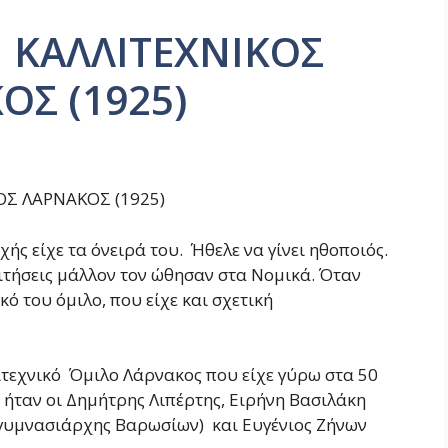
 ΚΑΛΛΙΤΕΧΝΙΚΟΣ
ΟΣ (1925)
ΟΣ ΛΑΡΝΑΚΟΣ (1925)
χής είχε τα όνειρά του. Ήθελε να γίνει ηθοποιός.
ιτήσεις μάλλον τον ώθησαν στα Νομικά. Όταν
ό του όμιλο, που είχε και σχετική
ιτεχνικό Όμιλο Λάρνακος που είχε γύρω στα 50
 ήταν οι Δημήτρης Λιπέρτης, Ειρήνη Βασιλάκη
γυμνασιάρχης Βαρωσίων) και Ευγένιος Ζήνων