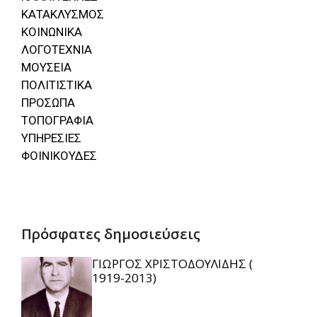
ΚΑΤΑΚΛΥΣΜΟΣ
ΚΟΙΝΩΝΙΚΑ
ΛΟΓΟΤΕΧΝΙΑ
ΜΟΥΣΕΙΑ
ΠΟΛΙΤΙΣΤΙΚΑ
ΠΡΟΣΩΠΑ
ΤΟΠΟΓΡΑΦΙΑ
ΥΠΗΡΕΣΙΕΣ
ΦΟΙΝΙΚΟΥΔΕΣ
Πρόσφατες δημοσιεύσεις
ΓΙΩΡΓΟΣ ΧΡΙΣΤΟΔΟΥΛΙΔΗΣ (
1919-2013)