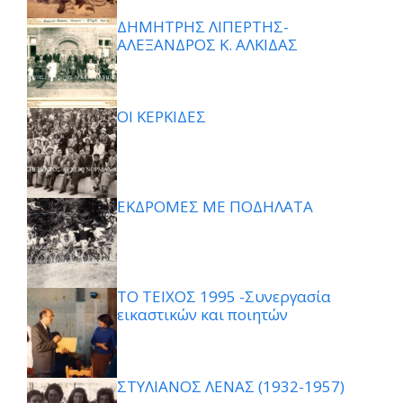
ΔΗΜΗΤΡΗΣ ΛΙΠΕΡΤΗΣ-
ΑΛΕΞΑΝΔΡΟΣ Κ. ΑΛΚΙΔΑΣ
ΟΙ ΚΕΡΚΙΔΕΣ
ΕΚΔΡΟΜΕΣ ΜΕ ΠΟΔΗΛΑΤΑ
ΤΟ ΤΕΙΧΟΣ 1995 -Συνεργασία
εικαστικών και ποιητών
ΣΤΥΛΙΑΝΟΣ ΛΕΝΑΣ (1932-1957)