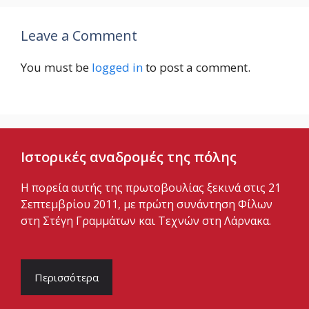
Leave a Comment
You must be
logged in
to post a comment.
Ιστορικές αναδρομές της πόλης
Η πορεία αυτής της πρωτοβουλίας ξεκινά στις 21
Σεπτεμβρίου 2011, με πρώτη συνάντηση Φίλων
στη Στέγη Γραμμάτων και Τεχνών στη Λάρνακα.
Περισσότερα