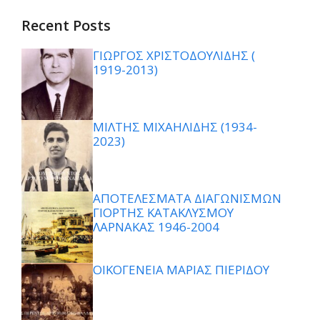
Recent Posts
ΓΙΩΡΓΟΣ ΧΡΙΣΤΟΔΟΥΛΙΔΗΣ (
1919-2013)
ΜΙΛΤΗΣ ΜΙΧΑΗΛΙΔΗΣ (1934-
2023)
ΑΠΟΤΕΛΕΣΜΑΤΑ ΔΙΑΓΩΝΙΣΜΩΝ
ΓΙΟΡΤΗΣ ΚΑΤΑΚΛΥΣΜΟΥ
ΛΑΡΝΑΚΑΣ 1946-2004
ΟΙΚΟΓΕΝΕΙΑ ΜΑΡΙΑΣ ΠΙΕΡΙΔΟΥ