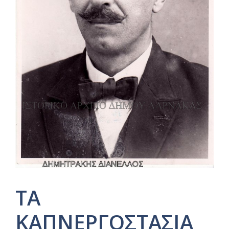
ΤΑ
ΚΑΠΝΕΡΓΟΣΤΑΣΙΑ