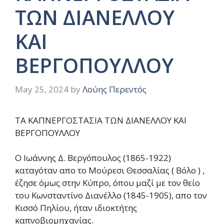
ΤΩΝ ΔΙΑΝΕΛΛΟΥ
ΚΑΙ
ΒΕΡΓΟΠΟΥΛΛΟΥ
May 25, 2024
by
Λούης Περεντός
ΤΑ ΚΑΠΝΕΡΓΟΣΤΑΣΙΑ ΤΩΝ ΔΙΑΝΕΛΛΟΥ ΚΑΙ
ΒΕΡΓΟΠΟΥΛΛΟΥ
Ο Ιωάννης Δ. Βεργόπουλος (1865-1922)
καταγόταν απο το Μούρεσι Θεσσαλίας ( Βόλο ) ,
έζησε όμως στην Κύπρο, όπου μαζί με τον θείο
του Κωνσταντίνο Διανέλλο (1845-1905), απο τον
Κισσό Πηλίου, ήταν ιδιοκτήτης
καπνοβιομηχανίας.