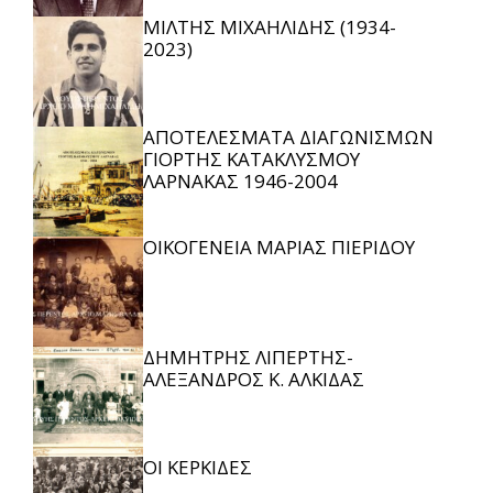
ΜΙΛΤΗΣ ΜΙΧΑΗΛΙΔΗΣ (1934-
2023)
ΑΠΟΤΕΛΕΣΜΑΤΑ ΔΙΑΓΩΝΙΣΜΩΝ
ΓΙΟΡΤΗΣ ΚΑΤΑΚΛΥΣΜΟΥ
ΛΑΡΝΑΚΑΣ 1946-2004
ΟΙΚΟΓΕΝΕΙΑ ΜΑΡΙΑΣ ΠΙΕΡΙΔΟΥ
ΔΗΜΗΤΡΗΣ ΛΙΠΕΡΤΗΣ-
ΑΛΕΞΑΝΔΡΟΣ Κ. ΑΛΚΙΔΑΣ
ΟΙ ΚΕΡΚΙΔΕΣ