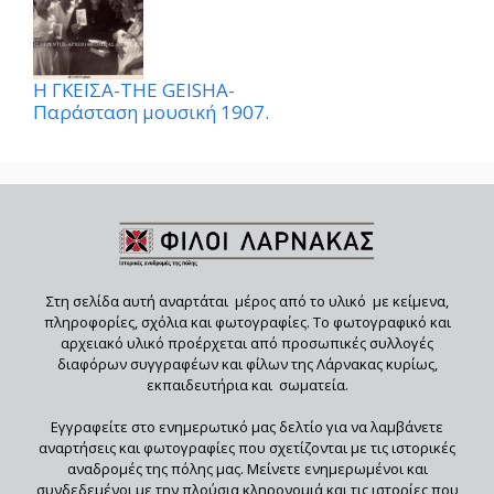
Η ΓΚΕΪΣΑ-THE GEISHA-
Παράσταση μουσική 1907.
Στη σελίδα αυτή αναρτάται μέρος από το υλικό με κείμενα,
πληροφορίες, σχόλια και φωτογραφίες. Το φωτογραφικό και
αρχειακό υλικό προέρχεται από προσωπικές συλλογές
διαφόρων συγγραφέων και φίλων της Λάρνακας κυρίως,
εκπαιδευτήρια και σωματεία.
Εγγραφείτε στο ενημερωτικό μας δελτίο για να λαμβάνετε
αναρτήσεις και φωτογραφίες που σχετίζονται με τις ιστορικές
αναδρομές της πόλης μας. Μείνετε ενημερωμένοι και
συνδεδεμένοι με την πλούσια κληρονομιά και τις ιστορίες που