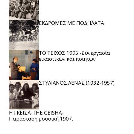
ΕΚΔΡΟΜΕΣ ΜΕ ΠΟΔΗΛΑΤΑ
ΤΟ ΤΕΙΧΟΣ 1995 -Συνεργασία
εικαστικών και ποιητών
ΣΤΥΛΙΑΝΟΣ ΛΕΝΑΣ (1932-1957)
Η ΓΚΕΪΣΑ-THE GEISHA-
Παράσταση μουσική 1907.