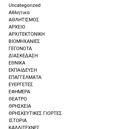
Uncategorized
Αθλητικα
ΑΘΛΗΤΙΣΜΟΣ
ΑΡΧΕΙΟ
ΑΡΧΙΤΕΚΤΟΝΙΚΗ
ΒΙΟΜΗΧΑΝΙΕΣ
ΓΕΓΟΝΟΤΑ
ΔΙΑΣΚΕΔΑΣΗ
ΕΘΝΙΚΑ
ΕΚΠΑΙΔΕΥΣΗ
ΕΠΑΓΓΕΛΜΑΤΑ
ΕΥΕΡΓΕΤΕΣ
ΕΦΗΜΕΡΑ
ΘΕΑΤΡΟ
ΘΡΗΣΚΕΙΑ
ΘΡΗΣΚΕΥΤΙΚΕΣ ΓΙΟΡΤΕΣ
ΙΣΤΟΡΙΑ
ΚΑΛΛΙΤΕΧΝΕΣ