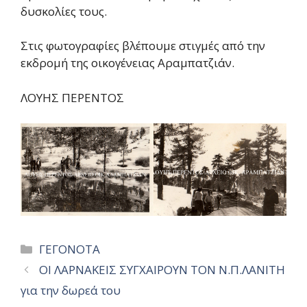
δυσκολίες τους.
Στις φωτογραφίες βλέπουμε στιγμές από την
εκδρομή της οικογένειας Αραμπατζιάν.
ΛΟΥΗΣ ΠΕΡΕΝΤΟΣ
Categories
ΓΕΓΟΝΟΤΑ
ΟΙ ΛΑΡΝΑΚΕΙΣ ΣΥΓΧΑΙΡΟΥΝ ΤΟΝ Ν.Π.ΛΑΝΙΤΗ
για την δωρεά του