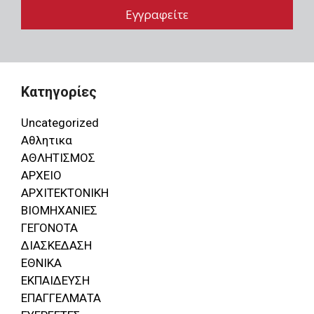
Κατηγορίες
Uncategorized
Αθλητικα
ΑΘΛΗΤΙΣΜΟΣ
ΑΡΧΕΙΟ
ΑΡΧΙΤΕΚΤΟΝΙΚΗ
ΒΙΟΜΗΧΑΝΙΕΣ
ΓΕΓΟΝΟΤΑ
ΔΙΑΣΚΕΔΑΣΗ
ΕΘΝΙΚΑ
ΕΚΠΑΙΔΕΥΣΗ
ΕΠΑΓΓΕΛΜΑΤΑ