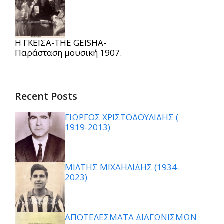
Η ΓΚΕΪΣΑ-THE GEISHA-
Παράσταση μουσική 1907.
Recent Posts
ΓΙΩΡΓΟΣ ΧΡΙΣΤΟΔΟΥΛΙΔΗΣ (
1919-2013)
ΜΙΛΤΗΣ ΜΙΧΑΗΛΙΔΗΣ (1934-
2023)
ΑΠΟΤΕΛΕΣΜΑΤΑ ΔΙΑΓΩΝΙΣΜΩΝ