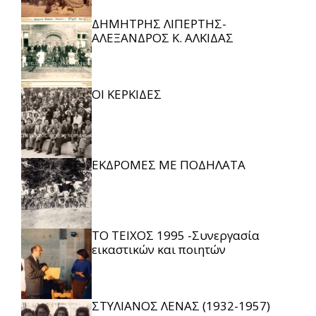
ΔΗΜΗΤΡΗΣ ΛΙΠΕΡΤΗΣ-
ΑΛΕΞΑΝΔΡΟΣ Κ. ΑΛΚΙΔΑΣ
ΟΙ ΚΕΡΚΙΔΕΣ
ΕΚΔΡΟΜΕΣ ΜΕ ΠΟΔΗΛΑΤΑ
ΤΟ ΤΕΙΧΟΣ 1995 -Συνεργασία
εικαστικών και ποιητών
ΣΤΥΛΙΑΝΟΣ ΛΕΝΑΣ (1932-1957)