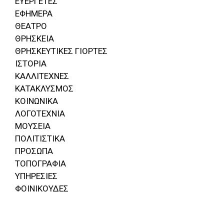
ΕΥΕΡΓΕΤΕΣ
ΕΦΗΜΕΡΑ
ΘΕΑΤΡΟ
ΘΡΗΣΚΕΙΑ
ΘΡΗΣΚΕΥΤΙΚΕΣ ΓΙΟΡΤΕΣ
ΙΣΤΟΡΙΑ
ΚΑΛΛΙΤΕΧΝΕΣ
ΚΑΤΑΚΛΥΣΜΟΣ
ΚΟΙΝΩΝΙΚΑ
ΛΟΓΟΤΕΧΝΙΑ
ΜΟΥΣΕΙΑ
ΠΟΛΙΤΙΣΤΙΚΑ
ΠΡΟΣΩΠΑ
ΤΟΠΟΓΡΑΦΙΑ
ΥΠΗΡΕΣΙΕΣ
ΦΟΙΝΙΚΟΥΔΕΣ