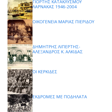
ΓΙΟΡΤΗΣ ΚΑΤΑΚΛΥΣΜΟΥ
ΛΑΡΝΑΚΑΣ 1946-2004
ΟΙΚΟΓΕΝΕΙΑ ΜΑΡΙΑΣ ΠΙΕΡΙΔΟΥ
ΔΗΜΗΤΡΗΣ ΛΙΠΕΡΤΗΣ-
ΑΛΕΞΑΝΔΡΟΣ Κ. ΑΛΚΙΔΑΣ
ΟΙ ΚΕΡΚΙΔΕΣ
ΕΚΔΡΟΜΕΣ ΜΕ ΠΟΔΗΛΑΤΑ