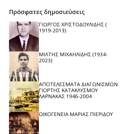
Πρόσφατες δημοσιεύσεις
ΓΙΩΡΓΟΣ ΧΡΙΣΤΟΔΟΥΛΙΔΗΣ (
1919-2013)
ΜΙΛΤΗΣ ΜΙΧΑΗΛΙΔΗΣ (1934-
2023)
ΑΠΟΤΕΛΕΣΜΑΤΑ ΔΙΑΓΩΝΙΣΜΩΝ
ΓΙΟΡΤΗΣ ΚΑΤΑΚΛΥΣΜΟΥ
ΛΑΡΝΑΚΑΣ 1946-2004
ΟΙΚΟΓΕΝΕΙΑ ΜΑΡΙΑΣ ΠΙΕΡΙΔΟΥ