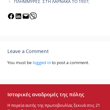
ΠΛΗΜΜΥΡΕΣ ΣΤΗ ΛΑΡΝΑΚΑ ΤΟ 1937;
Share on Facebook
Share on LinkedIn
Email this Page
Share on Viber
Leave a Comment
You must be
logged in
to post a comment.
Ιστορικές αναδρομές της πόλης
Η πορεία αυτής της πρωτοβουλίας ξεκινά στις 21