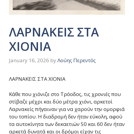
ΛΑΡΝΑΚΕΙΣ ΣΤΑ
ΧΙΟΝΙΑ
January 16, 2026
by
Λούης Περεντός
ΛΑΡΝΑΚΕΙΣ ΣΤΑ ΧΙΟΝΙΑ
Κάθε που χιόνιζε στο Τρόοδος, τις χρονιές που
στίβαζε μέχρι και δύο μέτρα χιόνι, αρκετοί
Λαρνακείς πήγαιναν για να χαρούν την ομορφιά
του τοπίου. Η διαδρομή δεν ήταν εύκολη, αφού
τα αυτοκίνητα των δεκαετιών 50 και 60 δεν ήταν
αρκετά δυνατά και οι δρόμοι είχαν τις