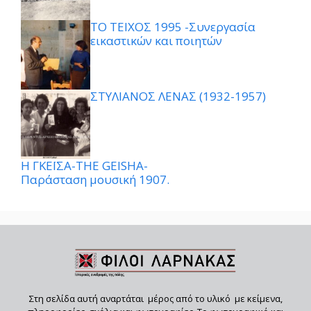
ΤΟ ΤΕΙΧΟΣ 1995 -Συνεργασία
εικαστικών και ποιητών
ΣΤΥΛΙΑΝΟΣ ΛΕΝΑΣ (1932-1957)
Η ΓΚΕΪΣΑ-THE GEISHA-
Παράσταση μουσική 1907.
Στη σελίδα αυτή αναρτάται μέρος από το υλικό με κείμενα,